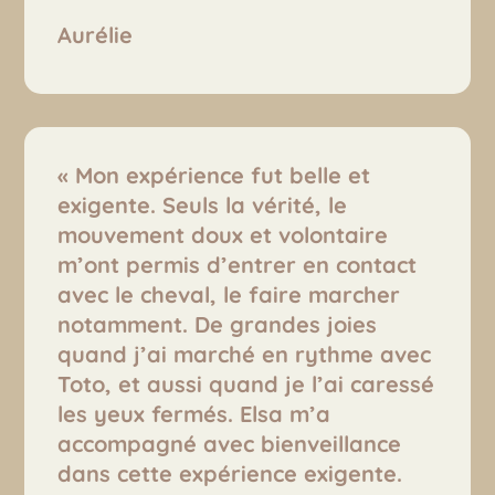
Aurélie
«
Mon expérience fut belle et
exigente. Seuls la vérité, le
mouvement doux et volontaire
m’ont permis d’entrer en contact
avec le cheval, le faire marcher
notamment. De grandes joies
quand j’ai marché en rythme avec
Toto, et aussi quand je l’ai caressé
les yeux fermés. Elsa m’a
accompagné avec bienveillance
dans cette expérience exigente.