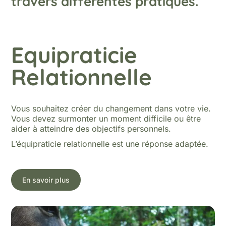
travers différentes pratiques.
Equipraticie
Relationnelle
Vous souhaitez créer du changement dans votre vie.
Vous devez surmonter un moment difficile ou être
aider à atteindre des objectifs personnels.
L’équipraticie relationnelle est une réponse adaptée.
En savoir plus