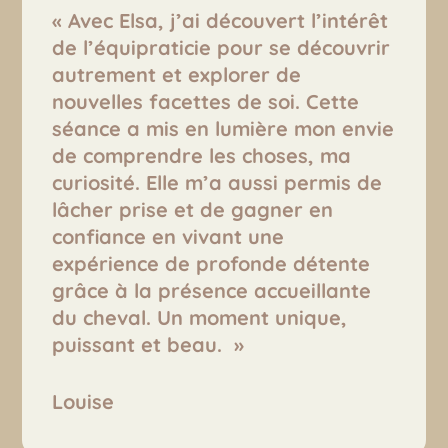
« Avec Elsa, j’ai découvert l’intérêt
de l’équipraticie pour se découvrir
autrement et explorer de
nouvelles facettes de soi. Cette
séance a mis en lumière mon envie
de comprendre les choses, ma
curiosité. Elle m’a aussi permis de
lâcher prise et de gagner en
confiance en vivant une
expérience de profonde détente
grâce à la présence accueillante
du cheval. Un moment unique,
puissant et beau.
»
Louise