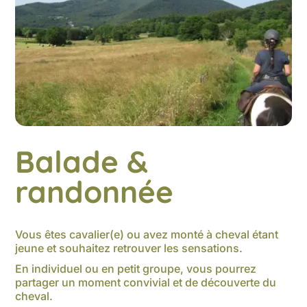
Balade &
randonnée
Vous êtes cavalier(e) ou avez monté à cheval étant
jeune et souhaitez retrouver les sensations.
En individuel ou en petit groupe, vous pourrez
partager un moment convivial et de découverte du
cheval.