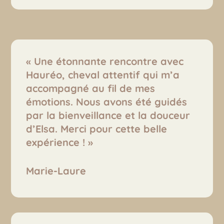
« Une étonnante rencontre avec
Hauréo, cheval attentif qui m’a
accompagné au fil de mes
émotions. Nous avons été guidés
par la bienveillance et la douceur
d’Elsa. Merci pour cette belle
expérience ! »
Marie-Laure