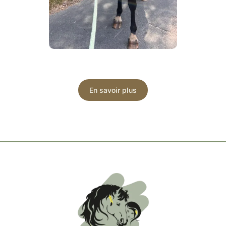
En savoir plus