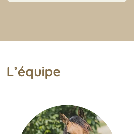
L’équipe