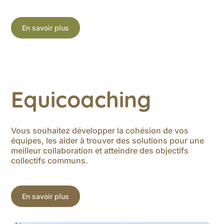
En savoir plus
Equicoaching
Vous souhaitez développer la cohésion de vos
équipes, les aider à trouver des solutions pour une
meilleur collaboration et atteindre des objectifs
collectifs communs.
En savoir plus