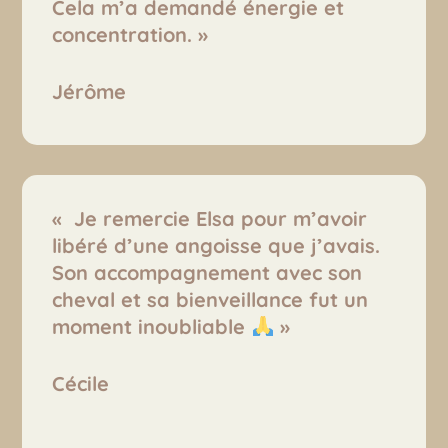
Cela m’a demandé énergie et
concentration.
»
Jérôme
« Je remercie Elsa pour m’avoir
libéré d’une angoisse que j’avais.
Son accompagnement avec son
cheval et sa bienveillance fut un
moment inoubliable
»
Cécile