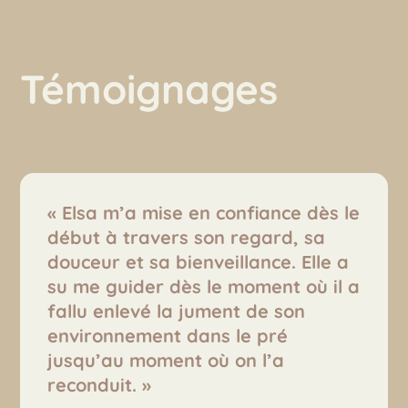
Témoignages
« Elsa m’a mise en confiance dès le
début à travers son regard, sa
douceur et sa bienveillance. Elle a
su me guider dès le moment où il a
fallu enlevé la jument de son
environnement dans le pré
jusqu’au moment où on l’a
reconduit. »