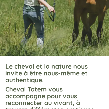
Le cheval et la nature nous
invite à être nous-même et
authentique.
Cheval Totem vous
accompagne pour vous
reconnecter au vivant, à