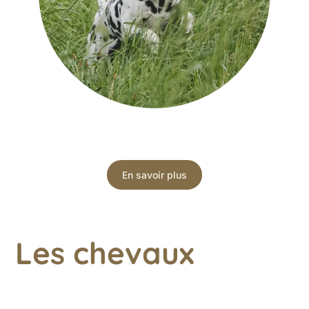
En savoir plus
Les chevaux