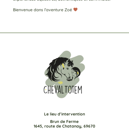
Bienvenue dans l’aventure Zoé
Le lieu d’intervention
Brun de Ferme
1645, route de Chatanay, 69670