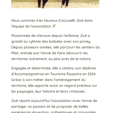
Nous sommes très heureux d’accueillir Zoé dans
l’équipe de l’association
Passionnée de chevaux depuis l’enfance, Zoé a
grandi au rythme des balades avec son poney.
Depuis plusieurs années, elle parcourt les sentiers du
Pilat, animée par l’envie de faire découvrir les
territoires autrement, au plus près de la nature.
Engagée et déterminée, elle a obtenu son diplôme
d’Accompagnatrice en Tourisme Équestre en 2024.
Grâce à son métier dans l’aménagement du
territoire, elle apporte aussi un regard précieux sur
les paysages, leur histoire et leurs richesses.
Zoé rejoint aujourd’hui l’association avec l’envie de
partager sa passion et de proposer de belles
expériences équestres, authentiques et conviviales.